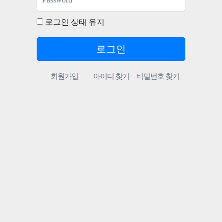
로그인 상태 유지
회원가입
아이디 찾기
비밀번호 찾기