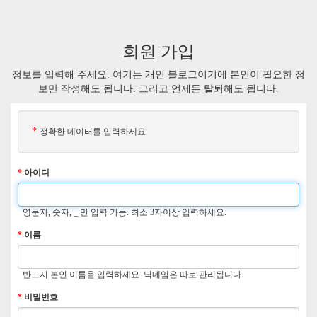
회원 가입
정보를 입력해 주세요. 여기는 개인 블로그이기에 본인이 필요한 정
보만 작성해도 됩니다. 그리고 언제든 탈퇴해도 됩니다.
*
정확한 데이터를 입력하세요.
*
아이디
영문자, 숫자, _ 만 입력 가능. 최소 3자이상 입력하세요.
*
이름
반드시 본인 이름을 입력하세요. 닉네임은 따로 관리됩니다.
*
비밀번호