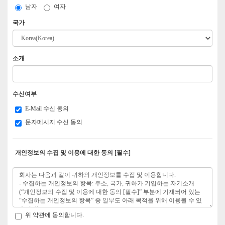
남자
여자
국가
소개
수신여부
E-Mail 수신 동의
문자메시지 수신 동의
개인정보의 수집 및 이용에 대한 동의 [필수]
위 약관에 동의합니다.