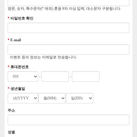
영문, 숫자, 특수문자(* 제외) 혼용 8자 이상 입력, 대소문자 구분됩니다.
*
비밀번호 확인
*
E-mail
이벤트 등의 정보는 이메일로 전송됩니다.
*
휴대폰번호
-
-
*
생년월일
주소
성별