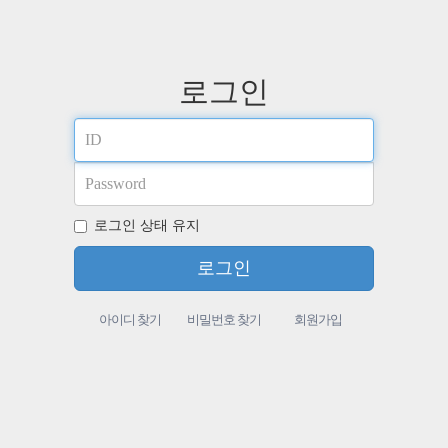
로그인
로그인 상태 유지
아이디 찾기
비밀번호 찾기
회원가입