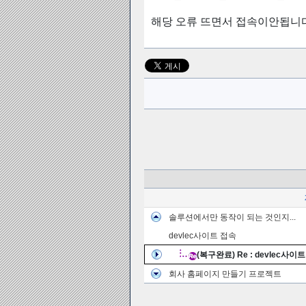
해당 오류 뜨면서 접속이안됩니
솔루션에서만 동작이 되는 것인지...
devlec사이트 접속
(복구완료) Re : devlec사이
회사 홈페이지 만들기 프로젝트