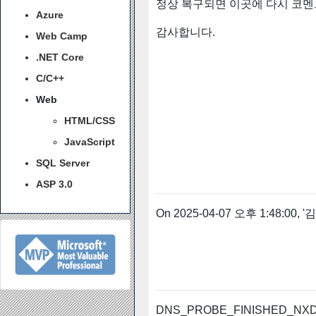
정상 복구되면 이곳에 다시 코멘
Azure
감사합니다.
Web Camp
.NET Core
C/C++
Web
HTML/CSS
JavaScript
SQL Server
ASP 3.0
On 2025-04-07 오후 1:48:00, '
DNS_PROBE_FINISHED_NX