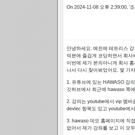
On 2024-11-08 오후 2:39:00, '조
안녕하세요. 예전에 테트리스 강
덕분에 즐겁게 코딩하면서 회사
이번에 제가 본의아니게 회사 홈
나서 다시 찾아뵈었어요. 몇 가
1. 유튜브에 있는 HAWASO 
깃허브에서 최근에 hawaso 
2. 강의는 youtube에서 vip
devlec 항목도 있고 youtub
3. hawaso 데모 홈페이지에
없어서 제가 강좌를 보고 이 모