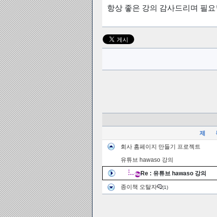
항상 좋은 강의 감사드리며 필요
제 
회사 홈페이지 만들기 프로젝트
유튜브 hawaso 강의
Re : 유튜브 hawaso 강의
종이책 오탈자
(1)