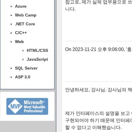
참고로, 제가 실제 업무용으로 
Azure
니다.
Web Camp
.NET Core
C/C++
Web
On 2023-11-21 오후 9:06:00, '홍
HTML/CSS
JavaScript
SQL Server
ASP 3.0
안녕하세요, 강사님. 강사님의 책
제가 인터페이스의 설명을 보고
구현되어야 하기 때문에 인터페이스
할 수 없다고 이해했습니다.