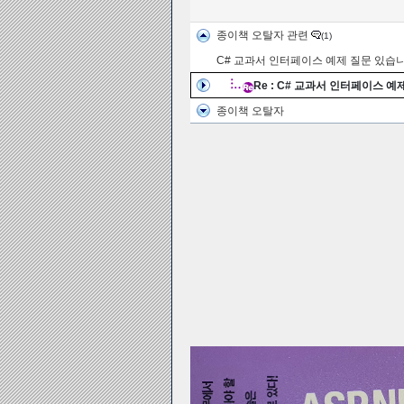
종이책 오탈자 관련
(1)
C# 교과서 인터페이스 예제 질문 있습니
Re : C# 교과서 인터페이스 예
종이책 오탈자